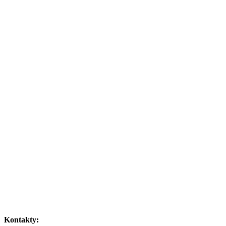
Kontakty: