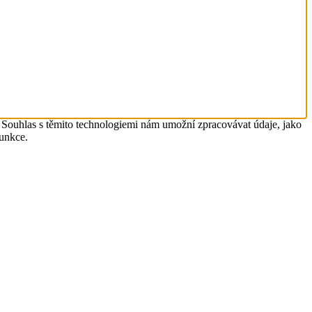
. Souhlas s těmito technologiemi nám umožní zpracovávat údaje, jako
funkce.