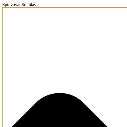
Spravovat Souhlas